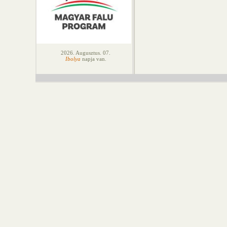
2026. Augusztus. 07.
Ibolya
napja van.