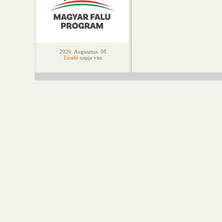
2026. Augusztus. 08.
László
napja van.