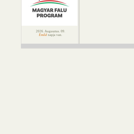
2026. Augusztus. 09.
Emőd
napja van.