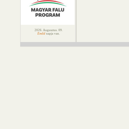
2026. Augusztus. 09.
Emőd
napja van.